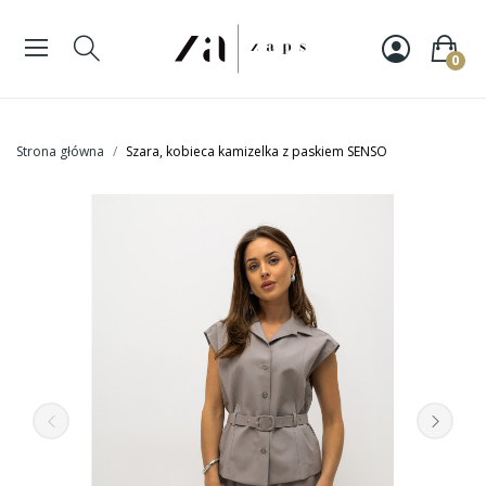
0
Strona główna
Szara, kobieca kamizelka z paskiem SENSO