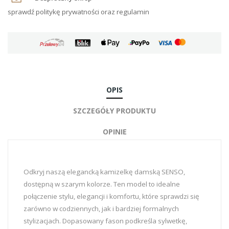
sprawdź politykę prywatności oraz regulamin
OPIS
SZCZEGÓŁY PRODUKTU
OPINIE
Odkryj naszą elegancką kamizelkę damską SENSO,
dostępną w szarym kolorze. Ten model to idealne
połączenie stylu, elegancji i komfortu, które sprawdzi się
zarówno w codziennych, jak i bardziej formalnych
stylizacjach. Dopasowany fason podkreśla sylwetkę,