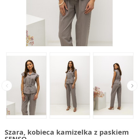
Szara, kobieca kamizelka z paskiem
SENSO