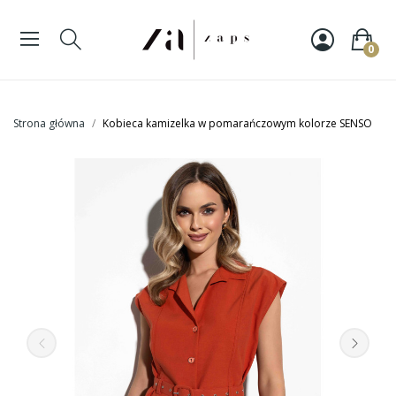
0
Strona główna
Kobieca kamizelka w pomarańczowym kolorze SENSO