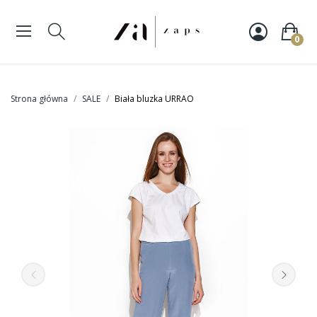
0
Strona główna
SALE
Biała bluzka URRAO