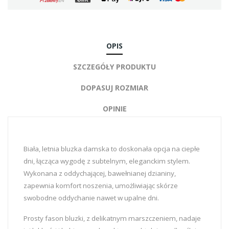
OPIS
SZCZEGÓŁY PRODUKTU
DOPASUJ ROZMIAR
OPINIE
Biała, letnia bluzka damska to doskonała opcja na ciepłe
dni, łącząca wygodę z subtelnym, eleganckim stylem.
Wykonana z oddychającej, bawełnianej dzianiny,
zapewnia komfort noszenia, umożliwiając skórze
swobodne oddychanie nawet w upalne dni.
Prosty fason bluzki, z delikatnym marszczeniem, nadaje