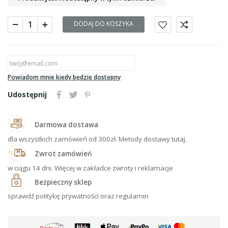
DODAJ DO KOSZYKA
Powiadom mnie kiedy będzie dostępny
Udostępnij
Darmowa dostawa
dla wszystkich zamówień od 300zł. Metody dostawy tutaj.
Zwrot zamówień
w ciągu 14 dni. Więcej w zakładce zwroty i reklamacje
Bezpieczny sklep
sprawdź politykę prywatności oraz regulamin