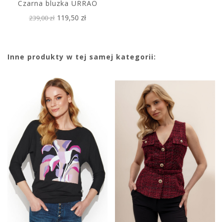
Czarna bluzka URRAO
119,50 zł
239,00 zł
Inne produkty w tej samej kategorii: