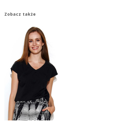
Zobacz także