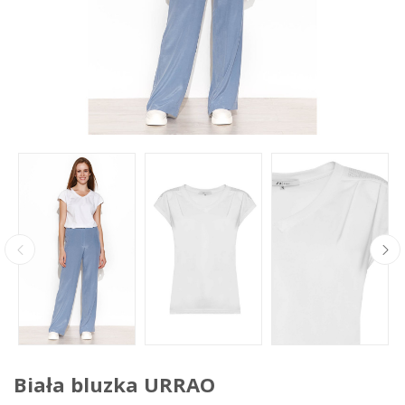
Biała bluzka URRAO