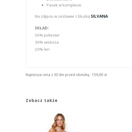
Pasek w komplecie
Na zdjęciu w zestawie z bluzką
SILVANA
SKŁAD:
50% poliester
30% wiskoza
20% len
Najniższa cena z 30 dni przed obniżką :
159,00 zł
Zobacz także