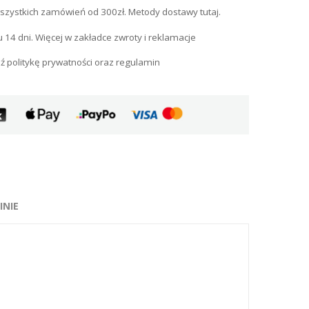
szystkich zamówień od 300zł. Metody dostawy tutaj.
u 14 dni. Więcej w zakładce zwroty i reklamacje
ź politykę prywatności oraz regulamin
INIE