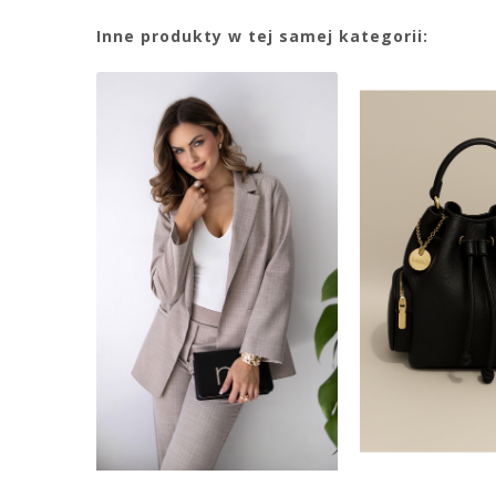
Inne produkty w tej samej kategorii: