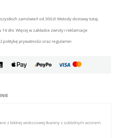
szystkich zamówień od 300zł. Metody dostawy tutaj.
u 14 dni. Więcej w zakładce zwroty i reklamacje
ź politykę prywatności oraz regulamin
INIE
ne z lekkiej wiskozowej tkaniny z subtelnym wzorem