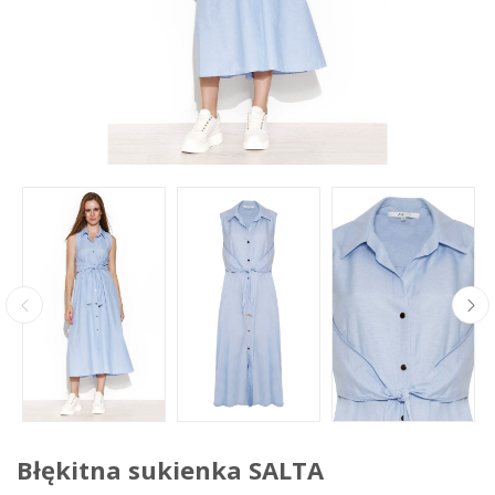
Błękitna sukienka SALTA