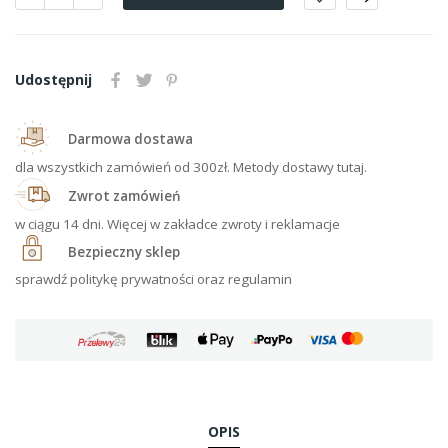
Udostępnij
Darmowa dostawa
dla wszystkich zamówień od 300zł. Metody dostawy tutaj.
Zwrot zamówień
w ciągu 14 dni. Więcej w zakładce zwroty i reklamacje
Bezpieczny sklep
sprawdź politykę prywatności oraz regulamin
OPIS