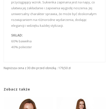
przyciągający wzrok. Sukienka zapinana jest na napy, co
ułatwia jej zakładanie i zapewnia wygodę noszenia. Jej
uniwersalny charakter sprawia, że może być doskonałym
rozwiązaniem na różnorodne wydarzenia, dodając
elegancji i wdzięku każdej stylizacji.
SKŁAD:
60% bawełna
40% poliester
Najniższa cena z 30 dni przed obniżką :
179,50 zł
Zobacz także