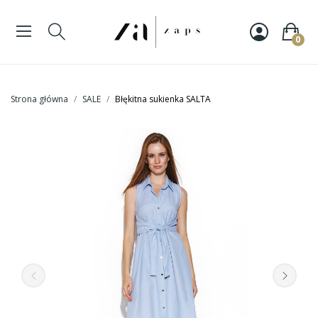
0
Strona główna
SALE
Błękitna sukienka SALTA