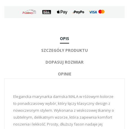
OPIS
SZCZEGÓŁY PRODUKTU
DOPASUJ ROZMIAR
OPINIE
Elegancka marynarka damska MALA w różowym kolorze
to ponadczasowy wybór, który łączy klasyczny design z
nowoczesnym stylem. Wykonana z wiskozowej tkaniny o
subtelnym, delikatnym wzorze, która zapewnia komfort
noszenia i lekkość. Prosty, dłuższy fason nadaje jej