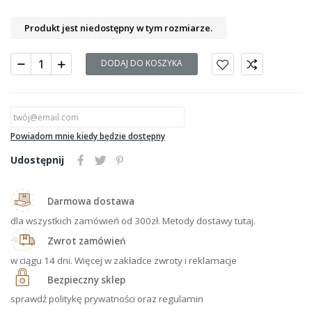
Produkt jest niedostępny w tym rozmiarze.
DODAJ DO KOSZYKA
Powiadom mnie kiedy będzie dostępny
Udostępnij
Darmowa dostawa
dla wszystkich zamówień od 300zł. Metody dostawy tutaj.
Zwrot zamówień
w ciągu 14 dni. Więcej w zakładce zwroty i reklamacje
Bezpieczny sklep
sprawdź politykę prywatności oraz regulamin