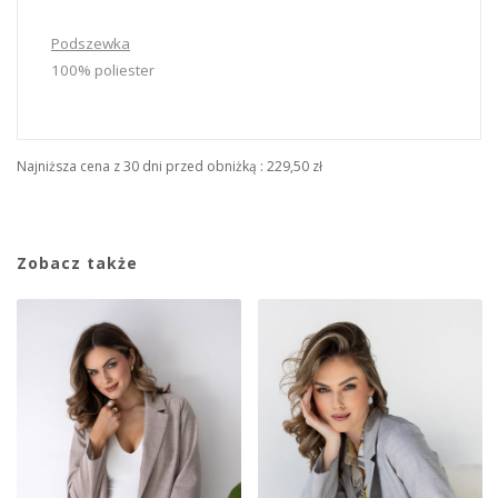
Podszewka
100% poliester
Najniższa cena z 30 dni przed obniżką :
229,50 zł
Zobacz także