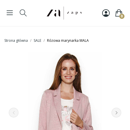
0
Strona główna
SALE
Różowa marynarka MALA