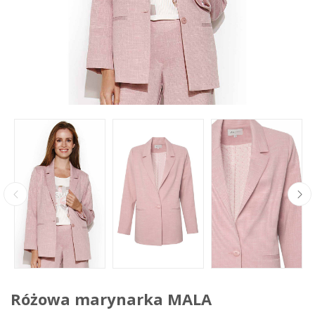
Różowa marynarka MALA