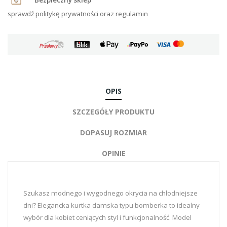
sprawdź politykę prywatności oraz regulamin
OPIS
SZCZEGÓŁY PRODUKTU
DOPASUJ ROZMIAR
OPINIE
Szukasz modnego i wygodnego okrycia na chłodniejsze
dni? Elegancka kurtka damska typu bomberka to idealny
wybór dla kobiet ceniących styl i funkcjonalność. Model