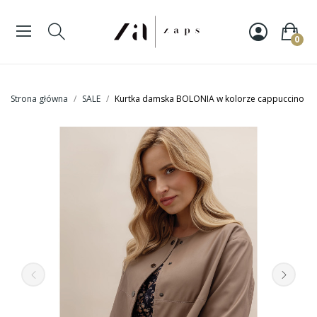
0
Strona główna
SALE
Kurtka damska BOLONIA w kolorze cappuccino