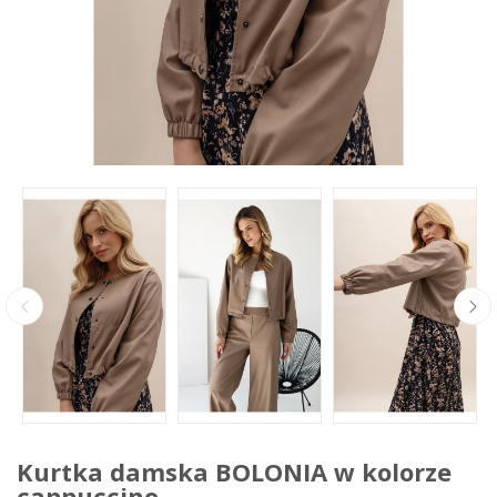
Kurtka damska BOLONIA w kolorze
cappuccino