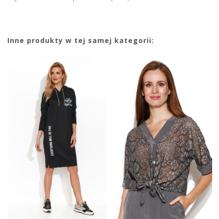
Inne produkty w tej samej kategorii: