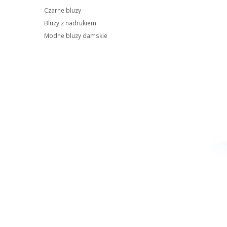
Czarne bluzy
Bluzy z nadrukiem
Modne bluzy damskie