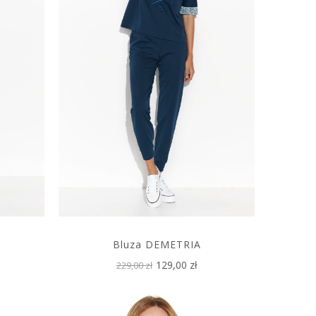
Bluza DEMETRIA
129,00 zł
229,00 zł