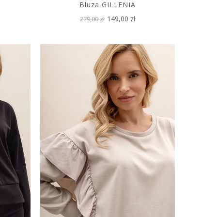
Bluza GILLENIA
149,00 zł
279,00 zł