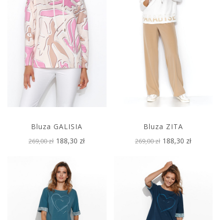
Bluza GALISIA
Bluza ZITA
188,30 zł
188,30 zł
269,00 zł
269,00 zł