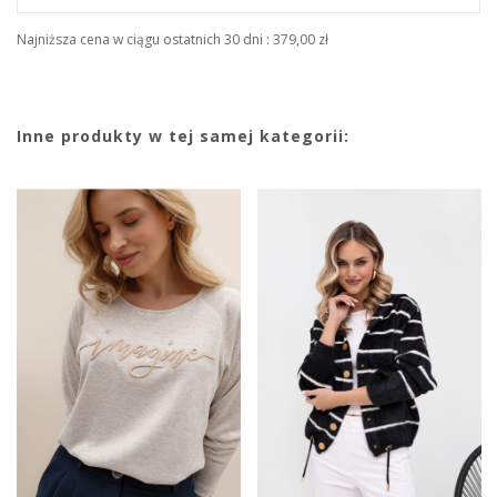
Najniższa cena w ciągu ostatnich 30 dni :
379,00 zł
Inne produkty w tej samej kategorii: