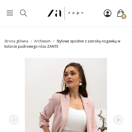
0
Strona główna
Archiwum
Stylowe spodnie z szeroką nogawką w
kolorze pudrowego różu ZANTE