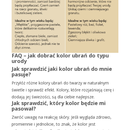
FAQ – jak dobrać kolor ubrań do typu
urody
Jak sprawdzić jaki kolor ubrań do mnie
pasuje?
Przyłóż różne kolory ubrań do twarzy w naturalnym
świetle i sprawdź efekt. Kolory, które rozjaśniają cerę i
dodają jej świeżości, są dla ciebie najlepsze.
Jak sprawdzić, który kolor będzie mi
pasował?
Zwróć uwagę na reakcję skóry. Jeśli wygląda zdrowo,
promiennie i jednolicie, to znak, że kolor jest