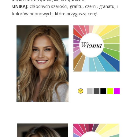
UNIKAJ:
chłodnych szarości, grafitu, czerni, granatu, i
kolorów neonowych, które przygaszą cerę!