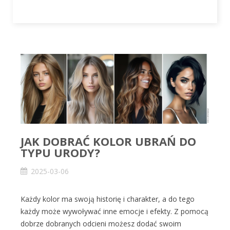
JAK DOBRAĆ KOLOR UBRAŃ DO
TYPU URODY?
2025-03-06
Każdy kolor ma swoją historię i charakter, a do tego
każdy może wywoływać inne emocje i efekty. Z pomocą
dobrze dobranych odcieni możesz dodać swoim