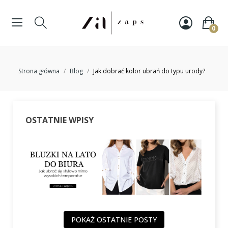
0
Strona główna
Blog
Jak dobrać kolor ubrań do typu urody?
OSTATNIE WPISY
POKAŻ OSTATNIE POSTY