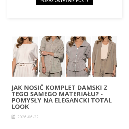
POKAŻ OSTATNIE POSTY
JAK NOSIĆ KOMPLET DAMSKI Z
TEGO SAMEGO MATERIAŁU? -
POMYSŁY NA ELEGANCKI TOTAL
LOOK
2026-06-22