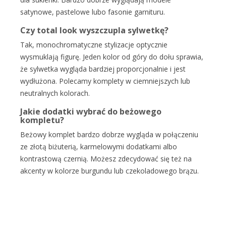
satynowe, pastelowe lubo fasonie garnituru.
Czy total look wyszczupla sylwetkę?
Tak, monochromatyczne stylizacje optycznie
wysmuklają figurę. Jeden kolor od góry do dołu sprawia,
że sylwetka wygląda bardziej proporcjonalnie i jest
wydłużona. Polecamy komplety w ciemniejszych lub
neutralnych kolorach.
Jakie dodatki wybrać do beżowego
kompletu?
Beżowy komplet bardzo dobrze wygląda w połączeniu
ze złotą biżuterią, karmelowymi dodatkami albo
kontrastową czernią. Możesz zdecydować się też na
akcenty w kolorze burgundu lub czekoladowego brązu.