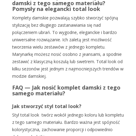
damski z tego samego materiału?
Pomysły na elegancki total look
Komplety damskie pozwalają szybko stworzyć spójną
stylizację bez długiego zastanawiania się nad
połączeniem ubrań. To wygodne, eleganckie i bardzo
uniwersalne rozwiązanie. Ich zaletą jest możliwość
tworzenia wielu zestawów z jednego kompletu.
Marynarkę możesz nosić osobno z jeansami, a spodnie
zestawić z klasyczną koszulą lub swetrem. Total look od
kilku sezonów jest jednym z najmocniejszych trendów w
modzie damskiej.
FAQ — Jak nosić komplet damski z tego
samego materiału?
Jak stworzyć styl total look?
Styl total look twórz wokół jednego koloru lub kompletu
z tego samego materiału. Bardzo ważna jest spójność
kolorystyczna, zachowanie proporcji i odpowiednio