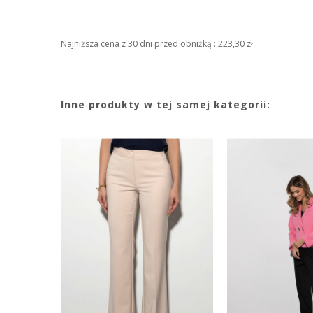
Najniższa cena z 30 dni przed obniżką :
223,30 zł
Inne produkty w tej samej kategorii: