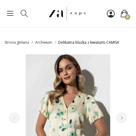
0
Strona główna
Archiwum
Delikatna bluzka z kwiatami CAMISA