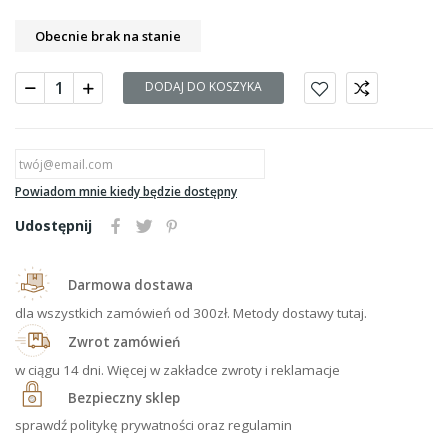
Obecnie brak na stanie
DODAJ DO KOSZYKA
Powiadom mnie kiedy będzie dostępny
Udostępnij
Darmowa dostawa
dla wszystkich zamówień od 300zł. Metody dostawy tutaj.
Zwrot zamówień
w ciągu 14 dni. Więcej w zakładce zwroty i reklamacje
Bezpieczny sklep
sprawdź politykę prywatności oraz regulamin