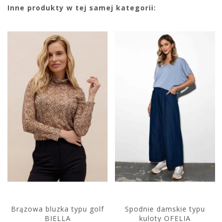
Inne produkty w tej samej kategorii:
Brązowa bluzka typu golf
Spodnie damskie typu
BIELLA
kuloty OFELIA