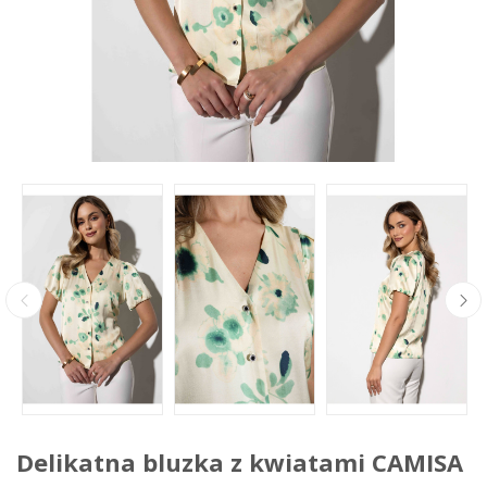
Delikatna bluzka z kwiatami CAMISA