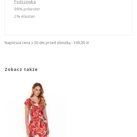
Podszewka
98% poliester
2% elastan
Najniższa cena z 30 dni przed obniżką :
169,00 zł
Zobacz także