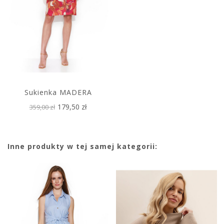
Sukienka MADERA
179,50 zł
359,00 zł
Inne produkty w tej samej kategorii: