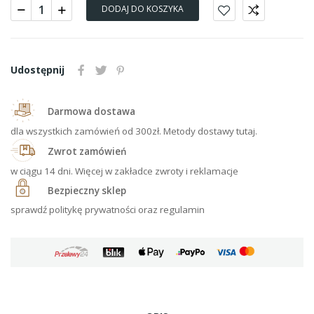
DODAJ DO KOSZYKA
Udostępnij
Darmowa dostawa
dla wszystkich zamówień od 300zł. Metody dostawy tutaj.
Zwrot zamówień
w ciągu 14 dni. Więcej w zakładce zwroty i reklamacje
Bezpieczny sklep
sprawdź politykę prywatności oraz regulamin