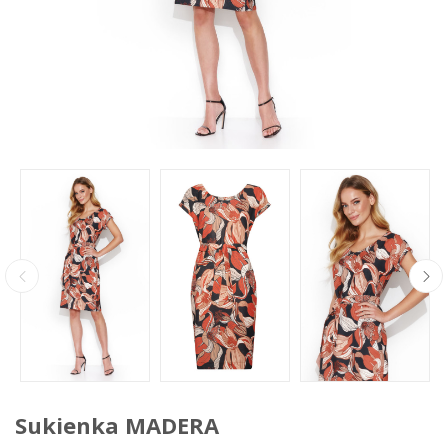
Sukienka MADERA