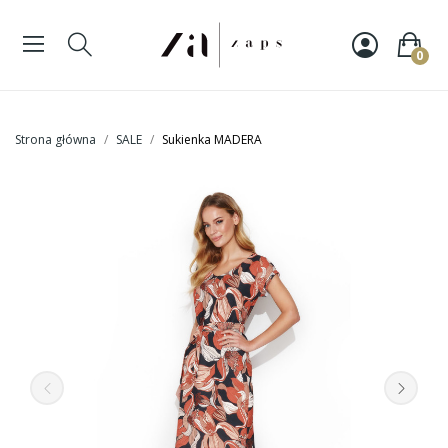
0
Strona główna
SALE
Sukienka MADERA