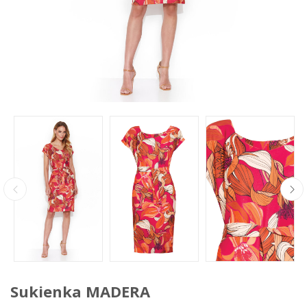
Sukienka MADERA