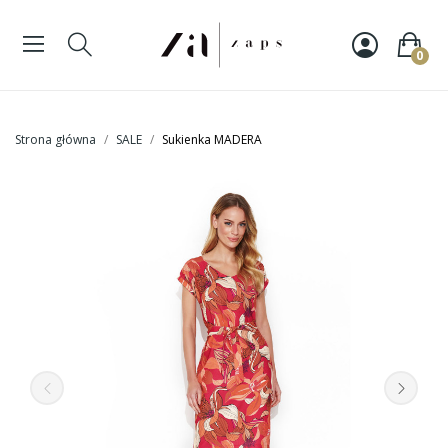
0
Strona główna
SALE
Sukienka MADERA