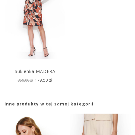
Sukienka MADERA
179,50 zł
359,00 zł
Inne produkty w tej samej kategorii: