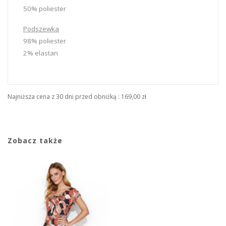
50% poliester
Podszewka
98% poliester
2% elastan
Najniższa cena z 30 dni przed obniżką :
169,00 zł
Zobacz także