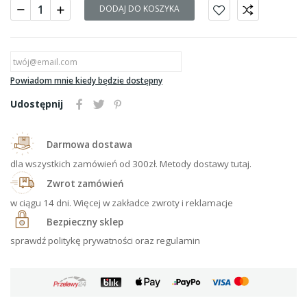
DODAJ DO KOSZYKA
Powiadom mnie kiedy będzie dostępny
Udostępnij
Darmowa dostawa
dla wszystkich zamówień od 300zł. Metody dostawy tutaj.
Zwrot zamówień
w ciągu 14 dni. Więcej w zakładce zwroty i reklamacje
Bezpieczny sklep
sprawdź politykę prywatności oraz regulamin