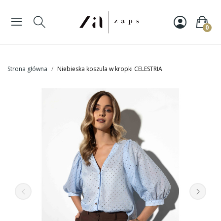
0
Strona główna
Niebieska koszula w kropki CELESTRIA