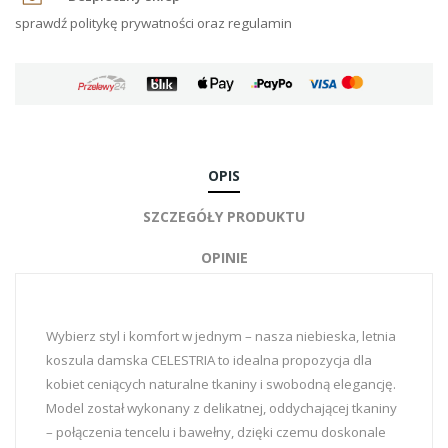
sprawdź politykę prywatności oraz regulamin
OPIS
SZCZEGÓŁY PRODUKTU
OPINIE
Wybierz styl i komfort w jednym – nasza niebieska, letnia
koszula damska CELESTRIA to idealna propozycja dla
kobiet ceniących naturalne tkaniny i swobodną elegancję.
Model został wykonany z delikatnej, oddychającej tkaniny
– połączenia tencelu i bawełny, dzięki czemu doskonale