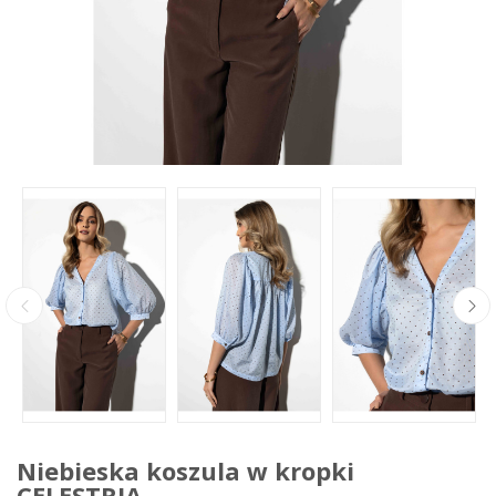
Niebieska koszula w kropki
CELESTRIA