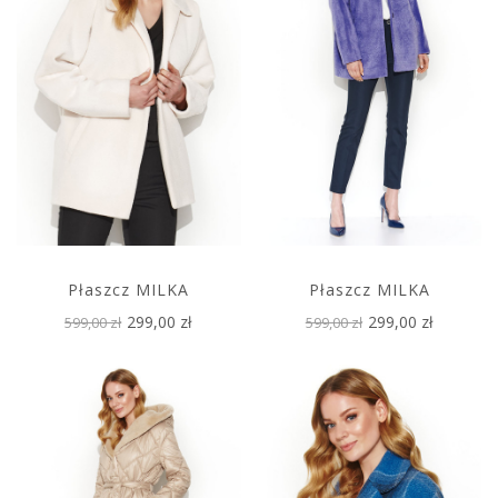
Płaszcz MILKA
Płaszcz MILKA
299,00 zł
299,00 zł
599,00 zł
599,00 zł