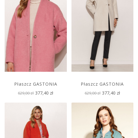
Płaszcz GASTONIA
Płaszcz GASTONIA
377,40 zł
377,40 zł
629,00 zł
629,00 zł