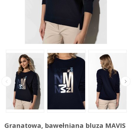
Granatowa, bawełniana bluza MAVIS