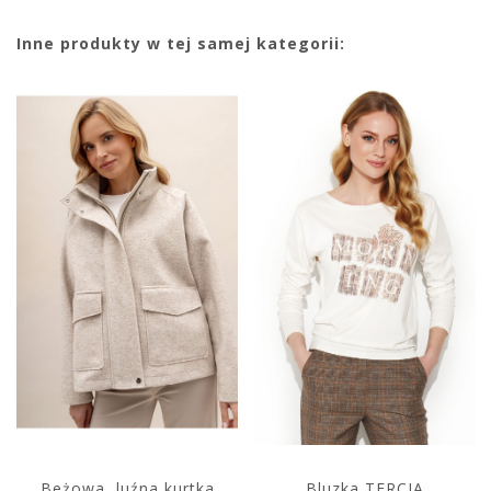
Inne produkty w tej samej kategorii:
Beżowa, luźna kurtka
Bluzka TERCJA