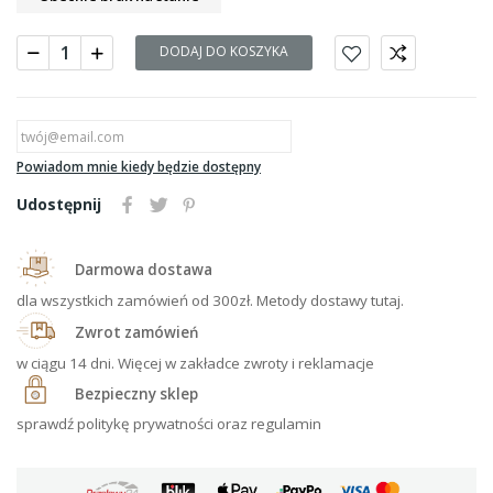
DODAJ DO KOSZYKA
Powiadom mnie kiedy będzie dostępny
Udostępnij
Darmowa dostawa
dla wszystkich zamówień od 300zł. Metody dostawy tutaj.
Zwrot zamówień
w ciągu 14 dni. Więcej w zakładce zwroty i reklamacje
Bezpieczny sklep
sprawdź politykę prywatności oraz regulamin