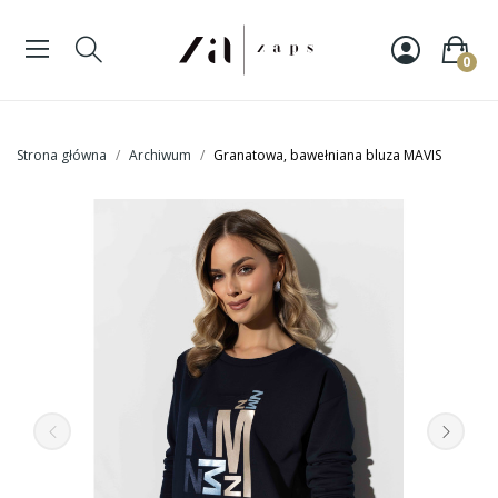
0
Strona główna
Archiwum
Granatowa, bawełniana bluza MAVIS